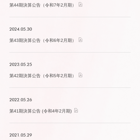
第44期決算公告（令和7年2月期）
2024.05.30
第43期決算公告（令和6年2月期）
2023.05.25
第42期決算公告（令和5年2月期）
2022.05.26
第41期決算公告 (令和4年2月期)
2021.05.29