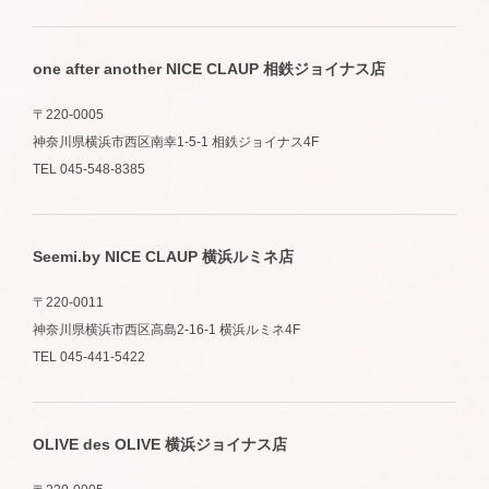
one after another NICE CLAUP 相鉄ジョイナス店
〒220-0005
神奈川県横浜市西区南幸1-5-1 相鉄ジョイナス4F
TEL 045-548-8385
Seemi.by NICE CLAUP 横浜ルミネ店
〒220-0011
神奈川県横浜市西区高島2-16-1 横浜ルミネ4F
TEL 045-441-5422
OLIVE des OLIVE 横浜ジョイナス店