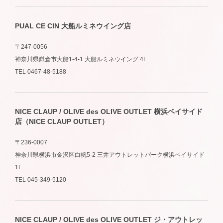
PUAL CE CIN 大船ルミネウイング店
〒247-0056
神奈川県鎌倉市大船1-4-1 大船ルミネウイング 4F
TEL 0467-48-5188
NICE CLAUP / OLIVE des OLIVE OUTLET 横浜ベイサイド
店（NICE CLAUP OUTLET）
〒236-0007
神奈川県横浜市金沢区白帆5-2 三井アウトレットパーク横浜ベイサイド
1F
TEL 045-349-5120
NICE CLAUP / OLIVE des OLIVE OUTLET ジ・アウトレッ