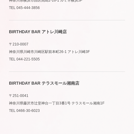
神奈川県横浜市西区高島2-16-1 ルミネ横浜5F
TEL 045-444-3856
BIRTHDAY BAR アトレ川崎店
〒210-0007
神奈川県川崎市川崎区駅前本町26-1 アトレ川崎3F
TEL 044-221-5505
BIRTHDAY BAR テラスモール湘南店
〒251-0041
神奈川県藤沢市辻堂神台一丁目3番1号 テラスモール湘南1F
TEL 0466-30-6023