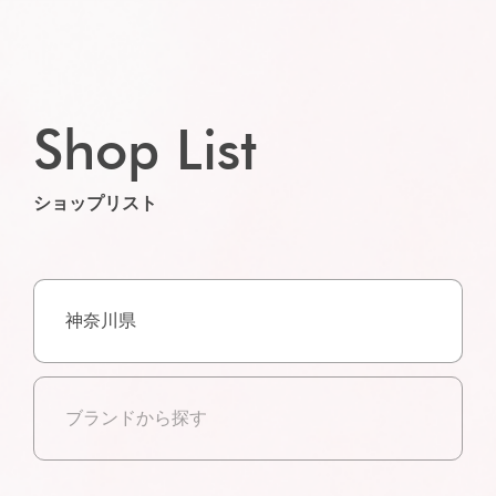
Shop List
ショップリスト