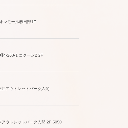
イオンモール春日部1F
263-1 コクーン2 2F
1 三井アウトレットパーク入間
井アウトレットパーク入間 2F 5050