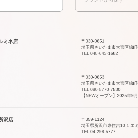
〒330-0851
 大宮ルミネ店
埼玉県さいたま市大宮区錦町630
TEL 048-643-1682
〒330-0853
埼玉県さいたま市大宮区錦町63
TEL 080-5770-7530
【NEWオープン】2025年9月
〒359-1124
ラス所沢店
埼玉県所沢市東住吉10-1 エ
TEL 04-298-5777