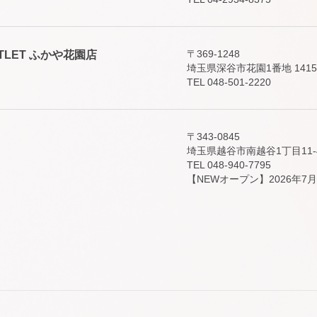
〒369-1248
 OUTLET ふかや花園店
埼玉県深谷市花園1番地 141
TEL 048-501-2220
〒343-0845
埼玉県越谷市南越谷1丁目11-
TEL 048-940-7795
【NEWオープン】2026年7月1