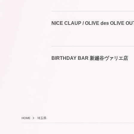
NICE CLAUP / OLIVE des OLIVE
BIRTHDAY BAR 新越谷ヴァリエ店
HOME
埼玉県