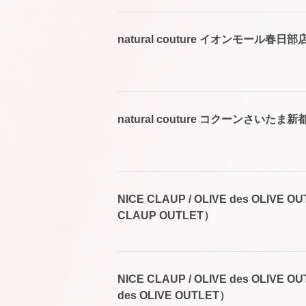
natural couture イオンモール春日部
natural couture コクーンさいたま
NICE CLAUP / OLIVE des OLIVE
CLAUP OUTLET）
NICE CLAUP / OLIVE des OLIVE
des OLIVE OUTLET）