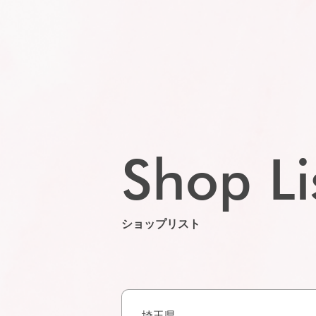
Shop Li
ショップリスト