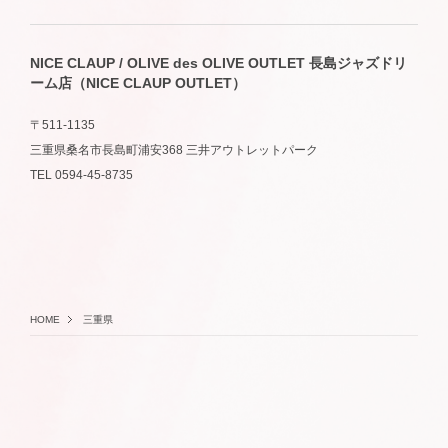
NICE CLAUP / OLIVE des OLIVE OUTLET 長島ジャズドリ
ーム店（NICE CLAUP OUTLET）
〒511-1135
三重県桑名市長島町浦安368 三井アウトレットパーク
TEL 0594-45-8735
HOME
三重県