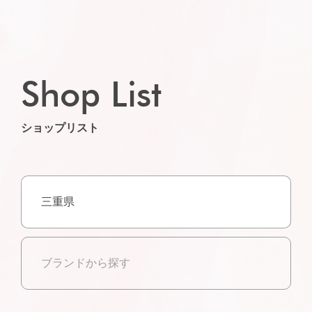
Shop List
ショップリスト