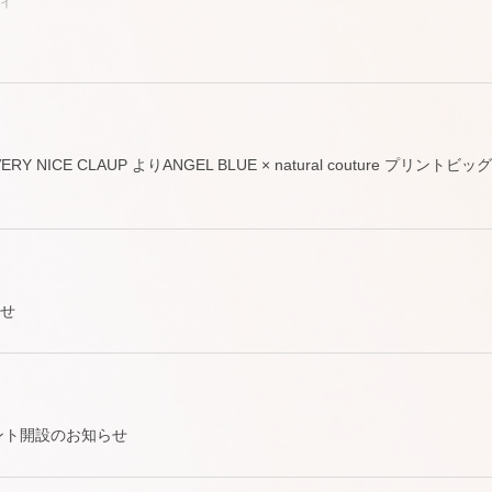
ィ
ERY VERY NICE CLAUP よりANGEL BLUE × natural couture
らせ
ウント開設のお知らせ