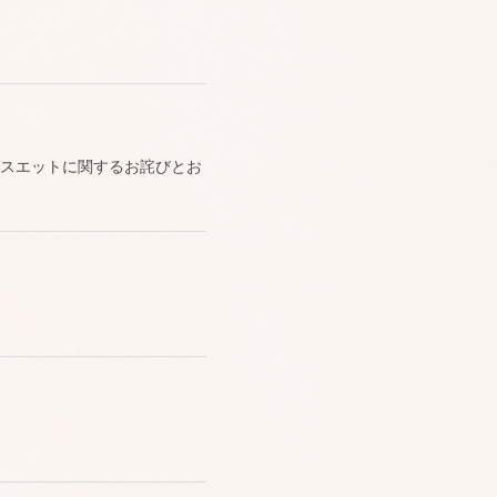
 プリントビッグスエットに関するお詫びとお