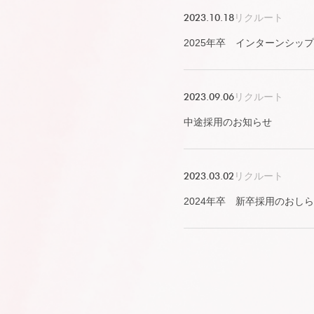
2023.10.18
リクルート
2025年卒 インターンシッ
2023.09.06
リクルート
中途採用のお知らせ
2023.03.02
リクルート
2024年卒 新卒採用のおし