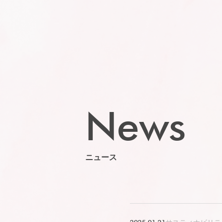
News
ニュース