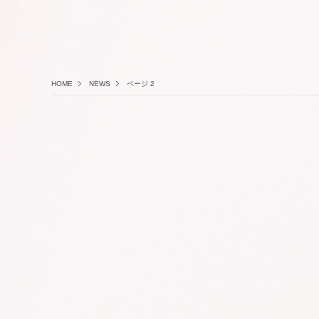
HOME
NEWS
ページ 2