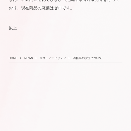
おり、現在商品の廃棄はゼロです。
以上
HOME
NEWS
サスティナビリティ
消化率の状況について
ABOUT
BRAND
SUSTAINABILITY
NEWS