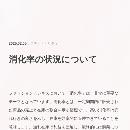
2025.02.05
サスティナビリティ
消化率の状況について
ファッションビジネスにおいて「消化率」は 非常に重要な
テーマとなっています。消化率とは、一定期間内に販売され
た商品の売上と在庫の割合を示す指標です。高い消化率は売
れ行きの良さを示し、在庫を効率的に管理できていることを
意味します。過剰在庫は利益を圧迫し、最終的には廃棄につ