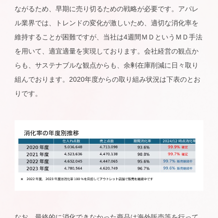
ながるため、早期に売り切るための戦略が必要です。アパレ
ル業界では、トレンドの変化が激しいため、適切な消化率を
維持することが困難ですが、当社は4週間ＭＤというＭＤ手法
を用いて、適宜適量を実現しております。会社経営の観点か
らも、サステナブルな観点からも、余剰在庫削減に日々取り
組んでおります。2020年度からの取り組み状況は下表のとお
りです。
なお、最終的に消化できなかった商品は海外販売等を行って