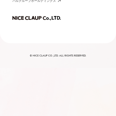
パルグループホールディングス
© NICE CLAUP CO.,LTD. ALL RIGHTS RESERVED.