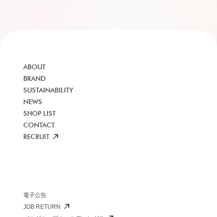
ABOUT
BRAND
SUSTAINABILITY
NEWS
SHOP LIST
CONTACT
RECRUIT
電子公告
JOB RETURN