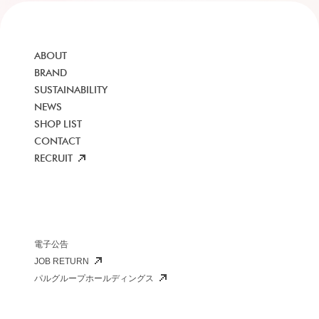
ABOUT
BRAND
SUSTAINABILITY
NEWS
SHOP LIST
CONTACT
RECRUIT
電子公告
JOB RETURN
パルグループホールディングス