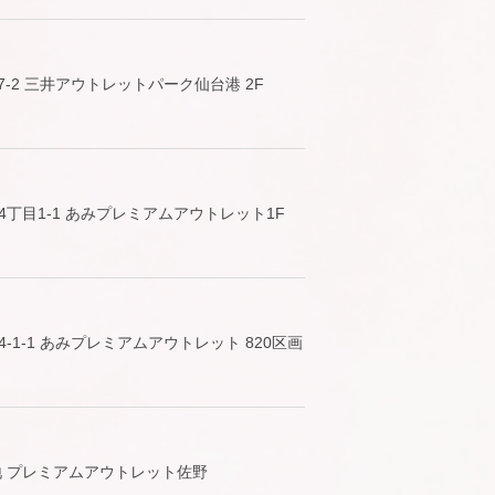
-2 三井アウトレットパーク仙台港 2F
丁目1-1 あみプレミアムアウトレット1F
1-1 あみプレミアムアウトレット 820区画
地 プレミアムアウトレット佐野