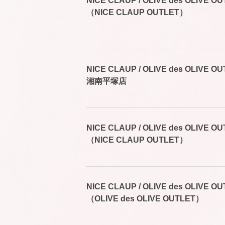
NICE CLAUP / OLIVE des OLIV
（NICE CLAUP OUTLET）
NICE CLAUP / OLIVE des OLIV
湘南平塚店
NICE CLAUP / OLIVE des OLIVE
（NICE CLAUP OUTLET）
NICE CLAUP / OLIVE des OLIVE
（OLIVE des OLIVE OUTLET）