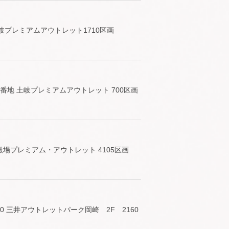
土岐プレミアムアウトレット1710区画
番地 土岐プレミアムアウトレット 700区画
殿場プレミアム・アウトレット 4105区画
0 三井アウトレットパーク岡崎 2F 2160