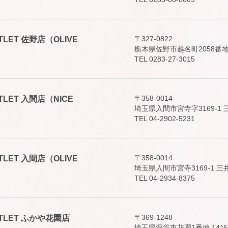
〒327-0822
 OUTLET 佐野店（OLIVE
栃木県佐野市越名町2058番地
TEL 0283-27-3015
〒358-0014
 OUTLET 入間店（NICE
埼玉県入間市宮寺字3169-
TEL 04-2902-5231
〒358-0014
 OUTLET 入間店（OLIVE
埼玉県入間市宮寺3169-1 三
TEL 04-2934-8375
〒369-1248
 OUTLET ふかや花園店
埼玉県深谷市花園1番地 141