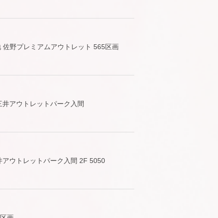
 佐野プレミアムアウトレット 565区画
1 三井アウトレットパーク入間
井アウトレットパーク入間 2F 5050
5区画