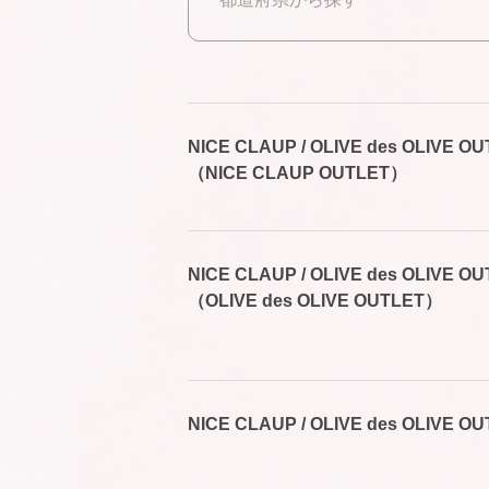
NICE CLAUP / OLIVE des OLIVE
（NICE CLAUP OUTLET）
NICE CLAUP / OLIVE des OLIVE
（OLIVE des OLIVE OUTLET）
NICE CLAUP / OLIVE des OLIVE