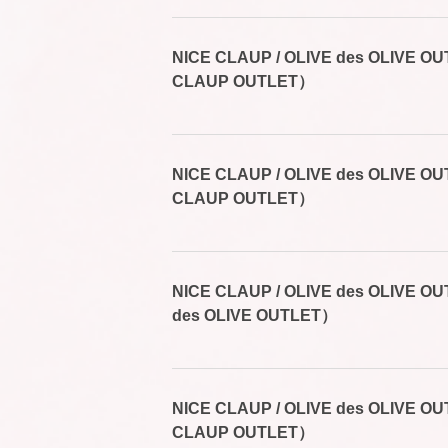
NICE CLAUP / OLIVE des OLIVE
CLAUP OUTLET）
NICE CLAUP / OLIVE des OLIVE
CLAUP OUTLET）
NICE CLAUP / OLIVE des OLIVE
des OLIVE OUTLET）
NICE CLAUP / OLIVE des OLIVE
CLAUP OUTLET）