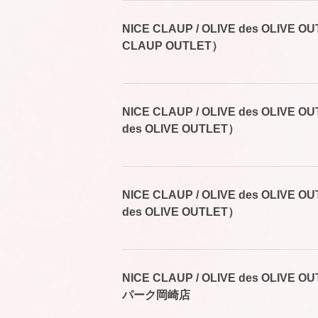
NICE CLAUP / OLIVE des OLIVE
CLAUP OUTLET）
NICE CLAUP / OLIVE des OLIVE
des OLIVE OUTLET）
NICE CLAUP / OLIVE des OLIVE
des OLIVE OUTLET）
NICE CLAUP / OLIVE des OLIV
パーク岡崎店