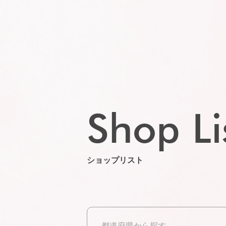
Shop Li
ショップリスト