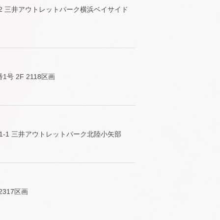
2 三井アウトレットパーク横浜ベイサイド
 2F 2118区画
-1 三井アウトレットパーク北陸小矢部
2317区画