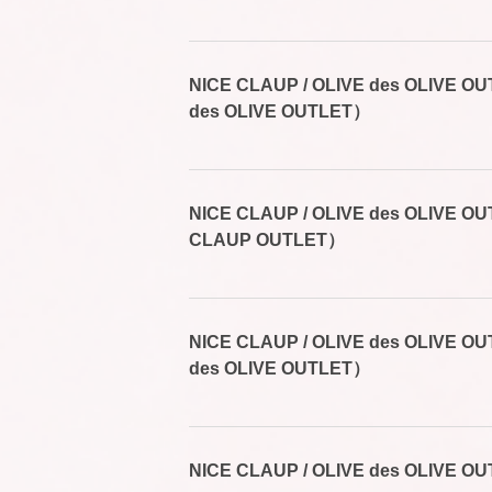
NICE CLAUP / OLIVE des OLIVE
des OLIVE OUTLET）
NICE CLAUP / OLIVE des OLIVE
CLAUP OUTLET）
NICE CLAUP / OLIVE des OLIVE
des OLIVE OUTLET）
NICE CLAUP / OLIVE des OLIVE