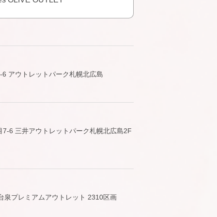
-6 アウトレットパーク札幌北広島
7-6 三井アウトレットパーク札幌北広島2F
台泉プレミアムアウトレット 2310区画