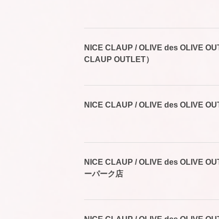
NICE CLAUP / OLIVE des OLIVE
CLAUP OUTLET）
NICE CLAUP / OLIVE des OLIVE
NICE CLAUP / OLIVE des OLIV
ーパーク店