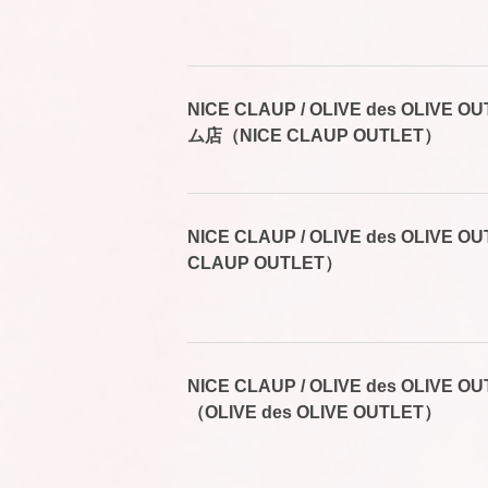
NICE CLAUP / OLIVE des OLIV
ム店（NICE CLAUP OUTLET）
NICE CLAUP / OLIVE des OLIVE
CLAUP OUTLET）
NICE CLAUP / OLIVE des OLIVE
（OLIVE des OLIVE OUTLET）