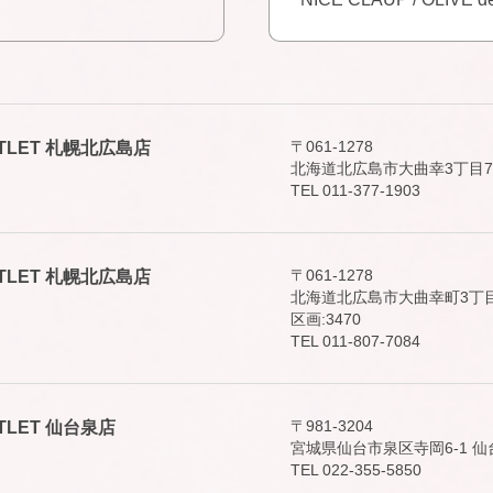
〒061-1278
 OUTLET 札幌北広島店
北海道北広島市大曲幸3丁目7
TEL 011-377-1903
〒061-1278
 OUTLET 札幌北広島店
北海道北広島市大曲幸町3丁目
区画:3470
TEL 011-807-7084
〒981-3204
 OUTLET 仙台泉店
宮城県仙台市泉区寺岡6-1 仙
TEL 022-355-5850