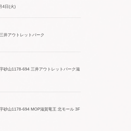
4日(火)
 三井アウトレットパーク
砂山1178-694 三井アウトレットパーク滋
1178-694 MOP滋賀竜王 北モール 3F