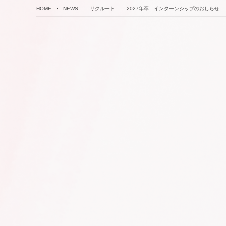
HOME
NEWS
リクルート
2027年卒 インターンシップのおしらせ