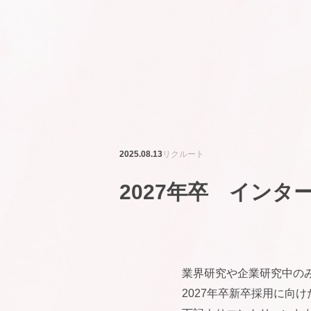
2025.08.13
リクルート
2027年卒 イン
業界研究や企業研究中の
2027年卒新卒採用に向