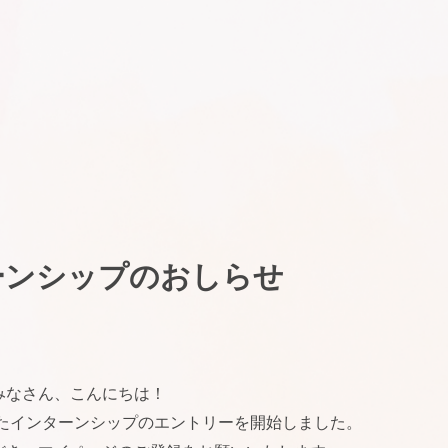
ターンシップのおしらせ
みなさん、こんにちは！
けたインターンシップのエントリーを開始しました。